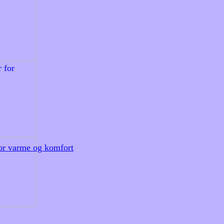
for varme og komfort