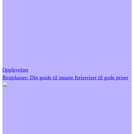
Opplevelser
Restplasser: Din guide til smarte feriereiser til gode priser