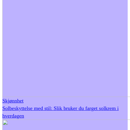
Skjønnhet
Solbeskyttelse med stil: Slik bruker du farget solkrem i
hverdagen