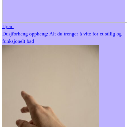
Hjem
Dusjforheng oppheng: Alt du trenger å vite for et stilig og
funksjonelt bad