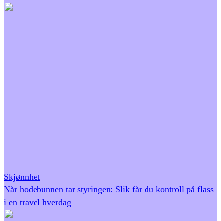
Skjønnhet
Når hodebunnen tar styringen: Slik får du kontroll på flass
i en travel hverdag