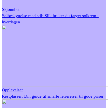
Skjønnhet
Solbeskyttelse med stil: Slik bruker du farget solkrem i
hverdagen
Opplevelser
Restplasser: Din guide til smarte feriereiser til gode priser