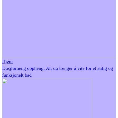
Hjem
Dusjforheng oppheng: Alt du trenger å vite for et stilig og
funksjonelt bad