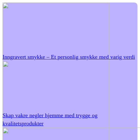
Inngravert smykke – Et personlig smykke med varig verdi
Skap vakre negler hjemme med trygge og
kvalitetsprodukter