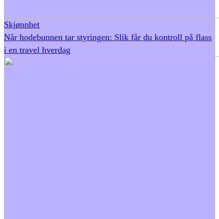
Skjønnhet
Når hodebunnen tar styringen: Slik får du kontroll på flass
i en travel hverdag