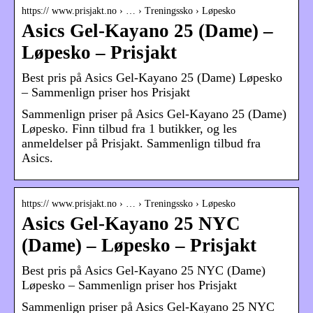
https:// www.prisjakt.no › … › Treningssko › Løpesko
Asics Gel-Kayano 25 (Dame) –
Løpesko – Prisjakt
Best pris på Asics Gel-Kayano 25 (Dame) Løpesko
– Sammenlign priser hos Prisjakt
Sammenlign priser på Asics Gel-Kayano 25 (Dame)
Løpesko. Finn tilbud fra 1 butikker, og les
anmeldelser på Prisjakt. Sammenlign tilbud fra
Asics.
https:// www.prisjakt.no › … › Treningssko › Løpesko
Asics Gel-Kayano 25 NYC
(Dame) – Løpesko – Prisjakt
Best pris på Asics Gel-Kayano 25 NYC (Dame)
Løpesko – Sammenlign priser hos Prisjakt
Sammenlign priser på Asics Gel-Kayano 25 NYC