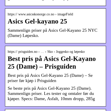
https:// www.asicsskonorge.co.no › imageField
Asics Gel-kayano 25
Sammenlign priser på Asics Gel-Kayano 25 NYC
(Dame) Løpesko.
https:// prisguiden.no › … › Sko › Joggesko og løpesko
Best pris på Asics Gel-Kayano
25 (Dame) – Prisguiden
Best pris på Asics Gel-Kayano 25 (Dame) – Se
priser før kjøp i Prisguiden
Se beste pris på Asics Gel-Kayano 25 (Dame).
Sammenlign priser. Les tester og omtaler før du
kjøper. Specs: Dame, Asfalt, 10mm dropp, 285g