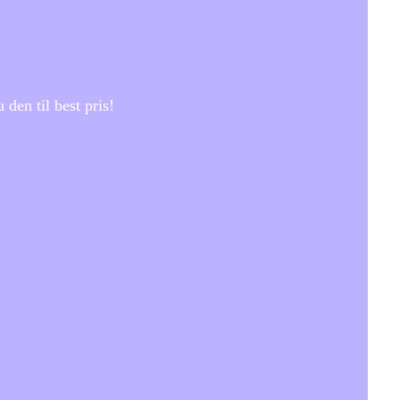
den til best pris!