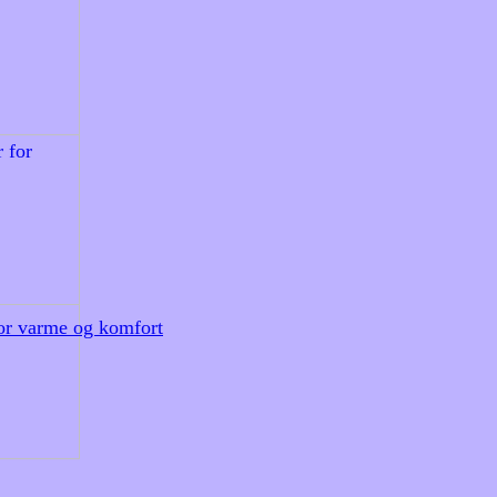
for varme og komfort