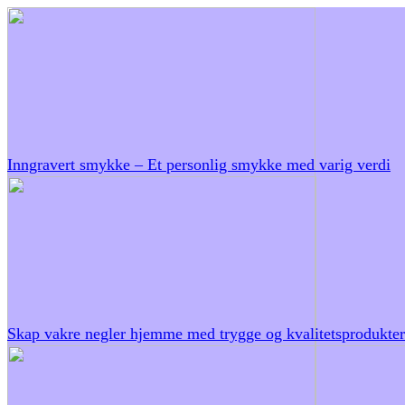
Inngravert smykke – Et personlig smykke med varig verdi
Skap vakre negler hjemme med trygge og kvalitetsprodukter