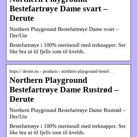
Bestefartrøye Dame svart –
Derute
Northern Playground Bestefartrøye Dame svart –
Der/Ute
Bestefartrøye i 100% merinoull med treknapper. Ser
like bra ut til fjells som til kvelds.
https:// derute.no › products › northern-playground-bestef…
Northern Playground
Bestefartrøye Dame Rustrød –
Derute
Northern Playground Bestefartrøye Dame Rustrød –
Der/Ute
Bestefartrøye i 100% merinoull med treknapper. Ser
like bra ut til fjells som til kvelds.