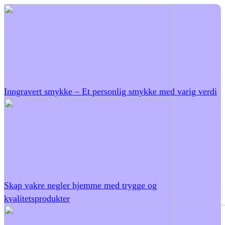
Inngravert smykke – Et personlig smykke med varig verdi
Skap vakre negler hjemme med trygge og
kvalitetsprodukter