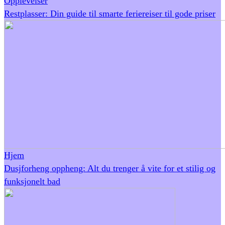
Opplevelser
Restplasser: Din guide til smarte feriereiser til gode priser
Hjem
Dusjforheng oppheng: Alt du trenger å vite for et stilig og
funksjonelt bad