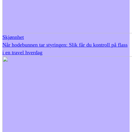
Skjønnhet
Når hodebunnen tar styringen: Slik får du kontroll på flass
i en travel hverdag