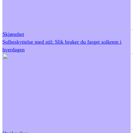
Skjønnhet
Solbeskyttelse med stil: Slik bruker du farget solkrem i
hverdagen