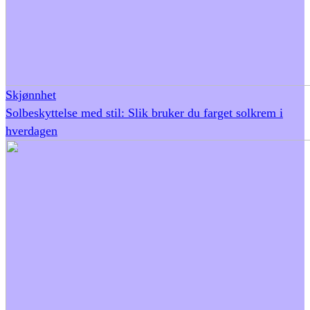
Skjønnhet
Solbeskyttelse med stil: Slik bruker du farget solkrem i
hverdagen