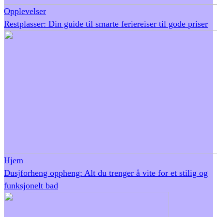
Opplevelser
Restplasser: Din guide til smarte feriereiser til gode priser
Hjem
Dusjforheng oppheng: Alt du trenger å vite for et stilig og
funksjonelt bad