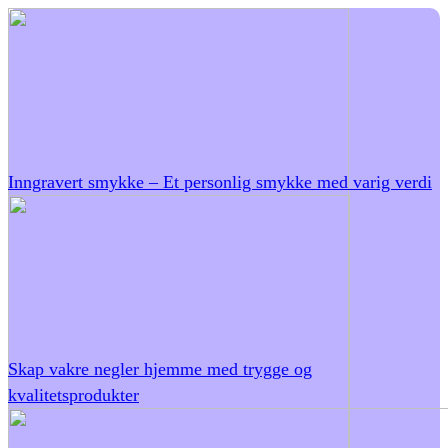
Inngravert smykke – Et personlig smykke med varig verdi
Skap vakre negler hjemme med trygge og
kvalitetsprodukter