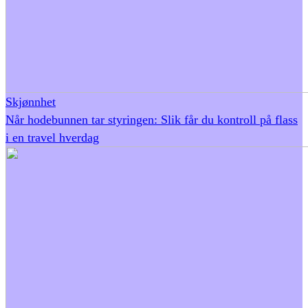
Skjønnhet
Når hodebunnen tar styringen: Slik får du kontroll på flass
i en travel hverdag