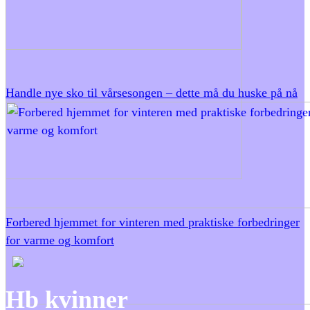
Handle nye sko til vårsesongen – dette må du huske på nå
Forbered hjemmet for vinteren med praktiske forbedringer
for varme og komfort
Hb kvinner