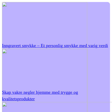
Inngravert smykke – Et personlig smykke med varig verdi
Skap vakre negler hjemme med trygge og
kvalitetsprodukter