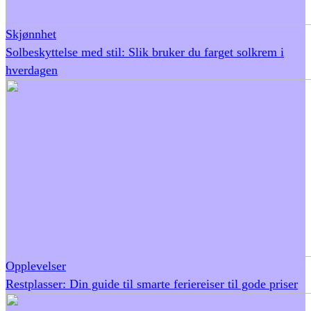
Skjønnhet
Solbeskyttelse med stil: Slik bruker du farget solkrem i
hverdagen
Opplevelser
Restplasser: Din guide til smarte feriereiser til gode priser