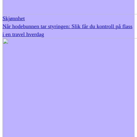
Skjønnhet
Når hodebunnen tar styringen: Slik får du kontroll på flass
i en travel hverdag