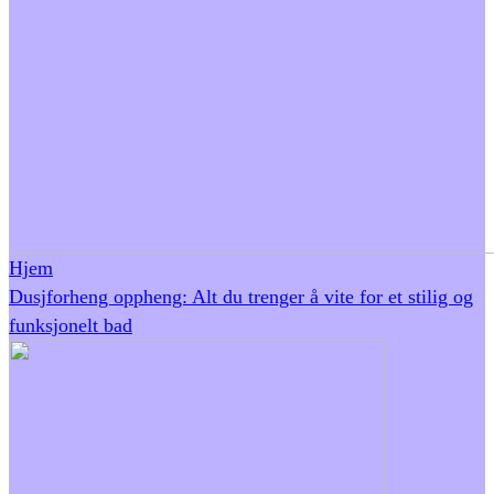
Hjem
Dusjforheng oppheng: Alt du trenger å vite for et stilig og
funksjonelt bad