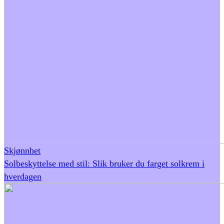
Skjønnhet
Solbeskyttelse med stil: Slik bruker du farget solkrem i
hverdagen