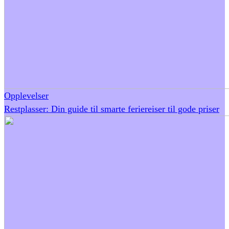
Opplevelser
Restplasser: Din guide til smarte feriereiser til gode priser