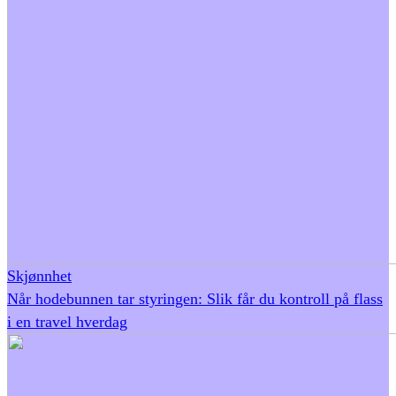
Skjønnhet
Når hodebunnen tar styringen: Slik får du kontroll på flass
i en travel hverdag