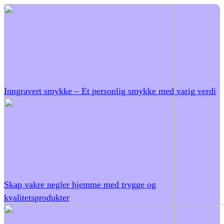
Inngravert smykke – Et personlig smykke med varig verdi
Skap vakre negler hjemme med trygge og
kvalitetsprodukter