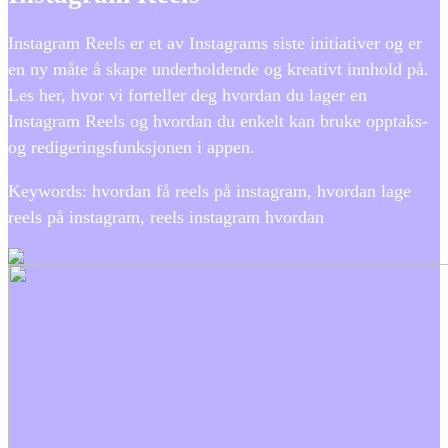
Instagram Reels er et av Instagrams siste initiativer og er
en ny måte å skape underholdende og kreativt innhold på.
Les her, hvor vi forteller deg hvordan du lager en
Instagram Reels og hvordan du enkelt kan bruke opptaks-
og redigeringsfunksjonen i appen.
Keywords: hvordan få reels på instagram, hvordan lage
reels på instagram, reels instagram hvordan