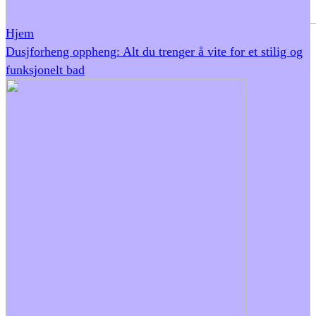
Hjem
Dusjforheng oppheng: Alt du trenger å vite for et stilig og
funksjonelt bad