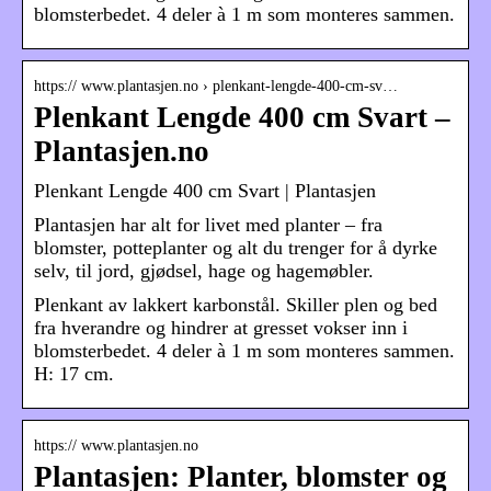
blomsterbedet. 4 deler à 1 m som monteres sammen.
https:// www.plantasjen.no › plenkant-lengde-400-cm-sv…
Plenkant Lengde 400 cm Svart –
Plantasjen.no
Plenkant Lengde 400 cm Svart | Plantasjen
Plantasjen har alt for livet med planter – fra
blomster, potteplanter og alt du trenger for å dyrke
selv, til jord, gjødsel, hage og hagemøbler.
Plenkant av lakkert karbonstål. Skiller plen og bed
fra hverandre og hindrer at gresset vokser inn i
blomsterbedet. 4 deler à 1 m som monteres sammen.
H: 17 cm.
https:// www.plantasjen.no
Plantasjen: Planter, blomster og