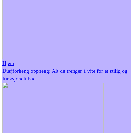
Hjem
Dusjforheng oppheng: Alt du trenger å vite for et stilig og
funksjonelt bad