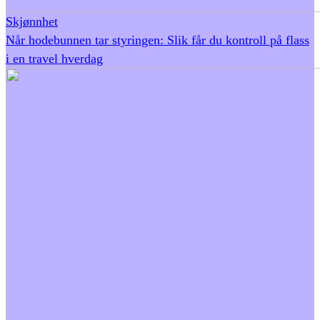
Skjønnhet
Når hodebunnen tar styringen: Slik får du kontroll på flass
i en travel hverdag