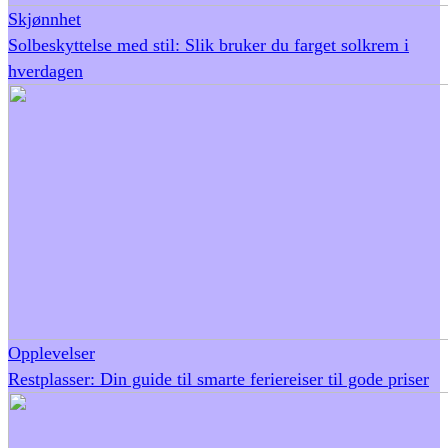
Skjønnhet
Solbeskyttelse med stil: Slik bruker du farget solkrem i
hverdagen
Opplevelser
Restplasser: Din guide til smarte feriereiser til gode priser