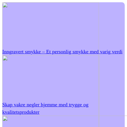
Inngravert smykke – Et personlig smykke med varig verdi
Skap vakre negler hjemme med trygge og
kvalitetsprodukter