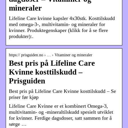
mineraler
Lifeline Care kvinne kapsler 4x30stk. Kosttilskudd
med omega-3-, multivitamin- og mineraler for
kvinner. Produktegenskaper (klikk for å se flere
produkter):.
https:// prisguiden.no › … › Vitaminer og mineraler
Best pris på Lifeline Care
Kvinne kosttilskudd –
Prisguiden
Best pris på Lifeline Care Kvinne kosttilskudd – Se
priser før kjøp
Lifeline Care Kvinne er et kombinert Omega-3,
multivitamin- og -mineraltilskudd spesielt utviklet
for kvinner. Ferdige dagsdoser, satt sammen for å
sørge …