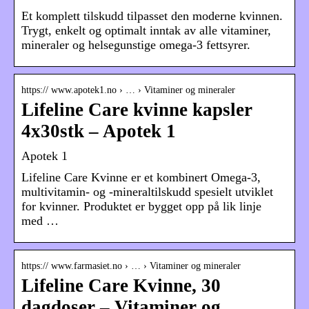
Et komplett tilskudd tilpasset den moderne kvinnen.
Trygt, enkelt og optimalt inntak av alle vitaminer,
mineraler og helsegunstige omega-3 fettsyrer.
https:// www.apotek1.no › … › Vitaminer og mineraler
Lifeline Care kvinne kapsler
4x30stk – Apotek 1
Apotek 1
Lifeline Care Kvinne er et kombinert Omega-3,
multivitamin- og -mineraltilskudd spesielt utviklet
for kvinner. Produktet er bygget opp på lik linje
med …
https:// www.farmasiet.no › … › Vitaminer og mineraler
Lifeline Care Kvinne, 30
dagdoser – Vitaminer og