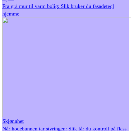
Fra grå mur til varm bolig: Slik bruker du fasadetegl
hjemme
Skjønnhet
Når hodebunnen tar styringen: Slik får du kontroll på flass