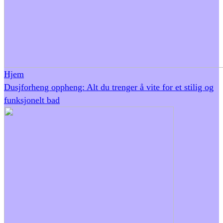
Hjem
Dusjforheng oppheng: Alt du trenger å vite for et stilig og
funksjonelt bad