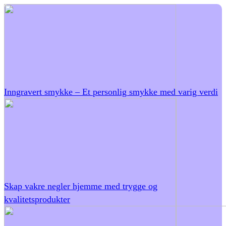
Inngravert smykke – Et personlig smykke med varig verdi
Skap vakre negler hjemme med trygge og
kvalitetsprodukter