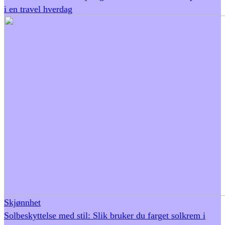
i en travel hverdag
Skjønnhet
Solbeskyttelse med stil: Slik bruker du farget solkrem i