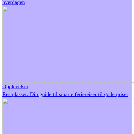
hverdagen
Opplevelser
Restplasser: Din guide til smarte feriereiser til gode priser