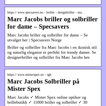
https:// www.specsavers.no › briller › designbriller › ma…
Marc Jacobs briller og solbriller
for dame – Specsavers
Marc Jacobs briller og solbriller for dame – Se
utvalget her | Specsavers Norge
Briller og solbriller fra Marc Jacobs i en ikonisk stil
og naturlig eleganse er perfekt for trendy damer. Se
designerbriller og solbriller fra Marc Jacobs her.
https:// www.misterspex.no › sgb
Marc Jacobs Solbriller på
Mister Spex
Marc Jacobs ✓ Mister Spex online optiker og
brillebutikk ✓ 11000 briller og solbriller ✓ 30