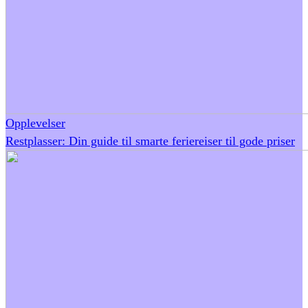
Opplevelser
Restplasser: Din guide til smarte feriereiser til gode priser