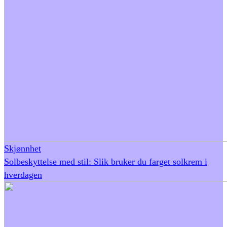
Skjønnhet
Solbeskyttelse med stil: Slik bruker du farget solkrem i
hverdagen