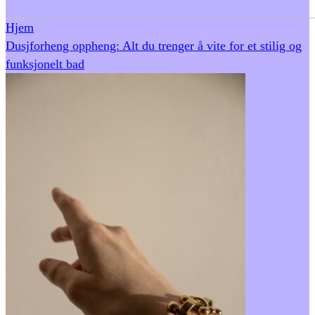
Hjem
Dusjforheng oppheng: Alt du trenger å vite for et stilig og
funksjonelt bad