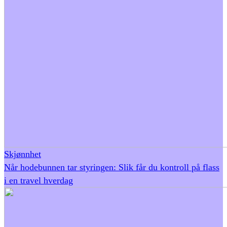
Skjønnhet
Når hodebunnen tar styringen: Slik får du kontroll på flass
i en travel hverdag