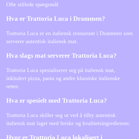
Ofte stillede spørgsmål
Hva er Trattoria Luca i Drammen?
Trattoria Luca er en italiensk restaurant i Drammen som
serverer autentisk italiensk mat.
Hva slags mat serverer Trattoria Luca?
Trattoria Luca spesialiserer seg på italiensk mat,
inkludert pizza, pasta og andre klassiske italienske
retter.
Hva er spesielt med Trattoria Luca?
Trattoria Luca skiller seg ut ved å tilby autentisk
italiensk mat laget med ferske og kvalitetsingredienser.
Hvor er Trattoria Luca lokalisert i