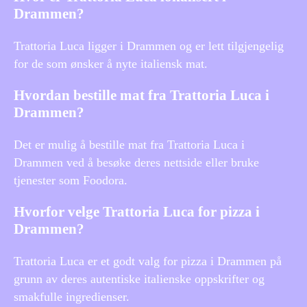
Drammen?
Trattoria Luca ligger i Drammen og er lett tilgjengelig
for de som ønsker å nyte italiensk mat.
Hvordan bestille mat fra Trattoria Luca i
Drammen?
Det er mulig å bestille mat fra Trattoria Luca i
Drammen ved å besøke deres nettside eller bruke
tjenester som Foodora.
Hvorfor velge Trattoria Luca for pizza i
Drammen?
Trattoria Luca er et godt valg for pizza i Drammen på
grunn av deres autentiske italienske oppskrifter og
smakfulle ingredienser.