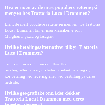
Hva er noen av de mest populære rettene på
menyen hos Trattoria Luca i Drammen?
Blant de mest populære rettene på menyen hos Trattoria
Luca i Drammen finner man klassikerne som
Margherita pizza og lasagne.
Hvilke betalingsalternativer tilbyr Trattoria
Luca i Drammen?
Trattoria Luca i Drammen tilbyr flere
betalingsalternativer, inkludert kontant betaling og
kortbetaling ved levering eller ved bestilling på deres
nettside.
Hvilke geografiske områder dekker
Trattoria Luca i Drammen med deres
leveringstjeneste?