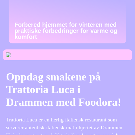
Forbered hjemmet for vinteren med
praktiske forbedringer for varme og
komfort
Oppdag smakene på
Trattoria Luca i
Drammen med Foodora!
Trattoria Luca er en herlig italiensk restaurant som
serverer autentisk italiensk mat i hjertet av Drammen.