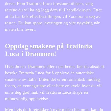
deres. Finn Trattoria Luca i restaurantlisten, velg
rettene du vil ha og legg dem til i handlekurven. Etter
at du har bekreftet bestillingen, vil Foodora ta seg av
resten. Du kan spore leveringen og vite nøyaktig når
maten blir levert.
Oppdag smakene på Trattoria
Luca i Drammen!
Hvis du er i Drammen eller i nærheten, bør du absolutt
besøke Trattoria Luca for å oppleve de autentiske
smakene av Italia. Enten det er en romantisk middag
for to, en vennegruppe eller bare en kveld hvor du vil
unne deg god mat, vil Trattoria Luca skape en
minneverdig opplevelse.
Men hvis du foretrekker å nyte maten hjemme, kan du