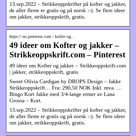
13.sep.2022 – Strikkeoppskrifter på kofter og jakker,
de aller fleste er gratis og på norsk :-). Se flere ideer
om jakker, strikkeoppskrift, gratis.
https:// no.pinterest.com › kofter-og…
49 ideer om Kofter og jakker –
Strikkeoppskrift.com – Pinterest
49 ideer om Kofter og jakker – Strikkeoppskrift.com
| jakker, strikkeoppskrift, gratis
Sweet Olivia Cardigan by DROPS Design – Jakke
Strikkeoppskrift… Fra: 290,50 NOK Inkl. mva. …
Bingo Kort Jakke med 3/4-lange ermer av Lana
Grossa – Kort.
13.sep.2022 – Strikkeoppskrifter på kofter og jakker,
de aller fleste er gratis og på norsk :-). Se flere ideer
om jakker, strikkeoppskrift, gratis.