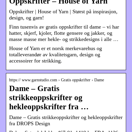
Oppskrifter – House of Yarn
Oppskrifter | House of Yarn | Størst på inspirasjon,
design, og garn!
Finn tusenvis av gratis oppskrifter til dame – vi har
hatter, skjerf, kjoler, flotte gensere og jakker, og
masse masse mer hekle- og strikkedesigns i alle …
House of Yarn er et norsk merkevarehus og
totalleverandør av kvalitetsgarn, design og
accessoirer for strikking.
https:// www.garnstudio.com › Gratis oppskrifter › Dame
Dame – Gratis
strikkeoppskrifter og
hekleoppskrifter fra …
Dame – Gratis strikkeoppskrifter og hekleoppskrifter
fra DROPS Design