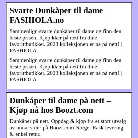
Svarte Dunkåper til dame |
FASHIOLA.no
Sammenlign svarte dunkåper til dame og finn den
beste prisen. Kjøp klær på nett fra dine
favorittbutikker. 2023 kolleksjonen er nå på nett! |
FASHIOLA.
Sammenlign svarte dunkåper til dame og finn den
beste prisen. Kjøp klær på nett fra dine
favorittbutikker. 2023 kolleksjonen er nå på nett! |
FASHIOLA
Dunkåper til dame på nett –
Kjøp nå hos Boozt.com
Dunkåper på nett. Oppdag & kjøp fra et stort utvalg
av unike stiler på Boozt.com Norge. Rask levering
& enkel retur.